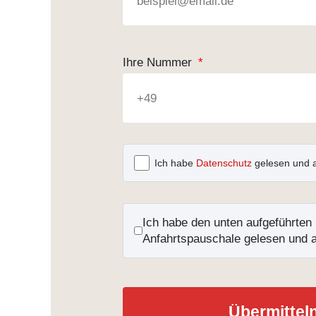
Ihre Nummer
Ich habe
Datenschutz
gelesen und a
Ich habe den unten aufgeführten 
Anfahrtspauschale gelesen und a
Übermittel