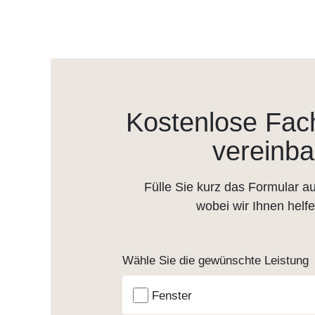
Kostenlose Fac
vereinba
Fülle Sie kurz das Formular au
wobei wir Ihnen helf
Wähle Sie die gewünschte Leistung
Fenster