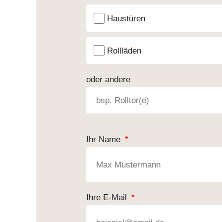
Haustüren
Rollläden
oder andere
Ihr Name
Ihre E-Mail