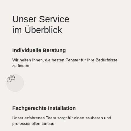
Unser Service
im Überblick
Individuelle Beratung
Wir helfen Ihnen, die besten Fenster für Ihre Bedürfnisse
zu finden
Fachgerechte Installation
Unser erfahrenes Team sorgt für einen sauberen und
professionellen Einbau.