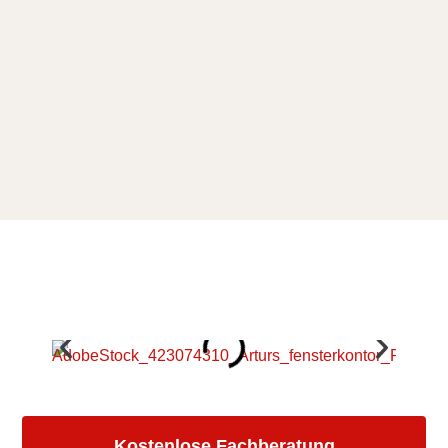
Kostenlose Fachberatung