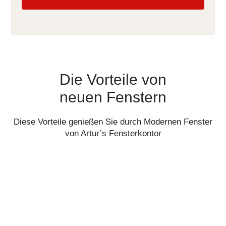
Die Vorteile von
neuen Fenstern
Diese Vorteile genießen Sie durch Modernen Fenster
von Artur’s Fensterkontor