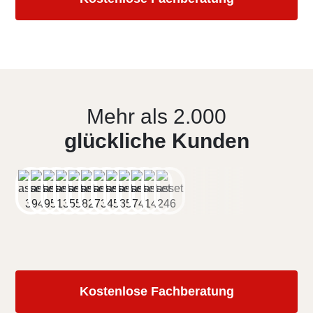
Mehr als 2.000
glückliche Kunden
Kostenlose Fachberatung