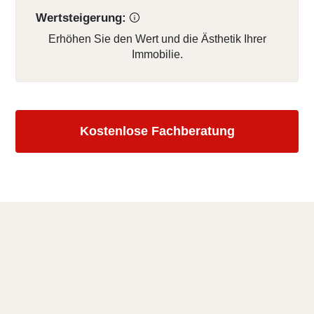
Wertsteigerung:
Erhöhen Sie den Wert und die Ästhetik Ihrer
Immobilie.
Kostenlose Fachberatung