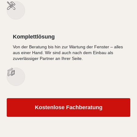
Komplettlösung
Von der Beratung bis hin zur Wartung der Fenster – alles
aus einer Hand. Wir sind auch nach dem Einbau als
zuverlässiger Partner an Ihrer Seite.
Kostenlose Fachberatung