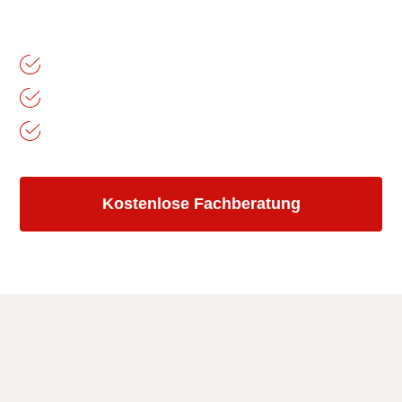
Kostenlose Fachberatung