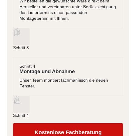
Wir bestellen die gewünschte Ware direkt beim
Hersteller und vereinbaren unter Berücksichtigung
des Liefertermins einen passenden
Montagetermin mit Ihnen.
Schritt 3
Schritt 4
Montage und Abnahme
Unser Team montiert fachmännisch die neuen
Fenster.
Schritt 4
Kostenlose Fachberatung