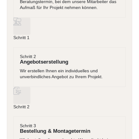
Beratungstermin, bei dem unsere Mitarbeiter das
Aufmaß für Ihr Projekt nehmen können.
Schritt 1
Schritt 2
Angebotserstellung
Wir erstellen Ihnen ein individuelles und
unverbindliches Angebot zu Ihrem Projekt.
Schritt 2
Schritt 3
Bestellung & Montagetermin