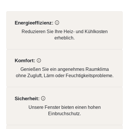
Energieeffizienz:
Reduzieren Sie Ihre Heiz- und Kühlkosten
erheblich.
Komfort:
Genießen Sie ein angenehmes Raumklima
ohne Zugluft, Lärm oder Feuchtigkeitsprobleme.
Sicherheit:
Unsere Fenster bieten einen hohen
Einbruchschutz.