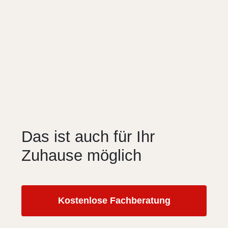
Das ist auch für Ihr
Zuhause möglich
Kostenlose Fachberatung