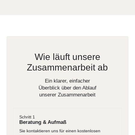
Wie läuft unsere
Zusammenarbeit ab
Ein klarer, einfacher
Überblick über den Ablauf
unserer Zusammenarbeit
Schritt 1
Beratung & Aufmaß
Sie kontaktieren uns für einen kostenlosen